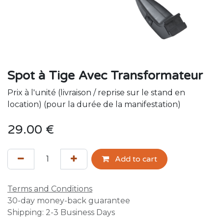
Spot à Tige Avec Transformateur
Prix à l'unité (livraison / reprise sur le stand en
location) (pour la durée de la manifestation)
29.00
€
Add to cart
Terms and Conditions
30-day money-back guarantee
Shipping: 2-3 Business Days