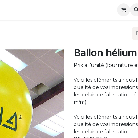
ous
Événements
Ballon hélium
Prix à l'unité (fourniture 
Voici les éléments à nous 
qualité de vos impressions
les délais de fabrication :
m/m)
Voici les éléments à nous 
qualité de vos impressions
les délais de fabrication :