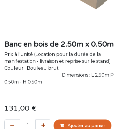
Banc en bois de 2.50m x 0.50m
Prix à l'unité (Location pour la durée de la
manifestation - livraison et reprise sur le stand)
Couleur : Bouleau brut
Dimensions : L 2.50m P
0.50m - H 0.50m
131,00
€
Ajouter au panier