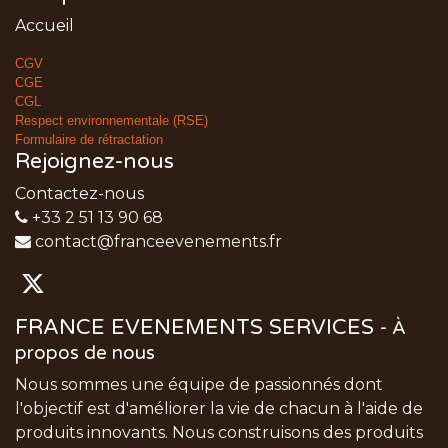
Accueil
CGV
CGE
CGL
Respect environnementale (RSE)
Formulaire de rétractation
Rejoignez-nous
Contactez-nous
+33 2 51 13 90 68
contact@franceevenements.fr
FRANCE EVENEMENTS SERVICES
-
À
propos de nous
Nous sommes une équipe de passionnés dont
l'objectif est d'améliorer la vie de chacun à l'aide de
produits innovants. Nous construisons des produits