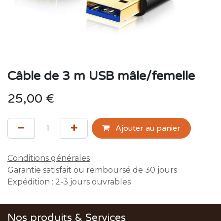
Câble de 3 m USB mâle/femelle
25,00
€
Ajouter au panier
Conditions générales
Garantie satisfait ou remboursé de 30 jours
Expédition : 2-3 jours ouvrables
Nos produits & Services