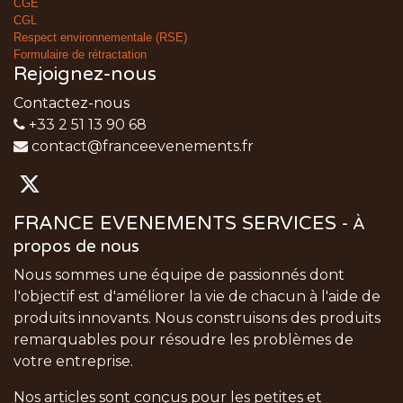
CGE
CGL
Respect environnementale (RSE)
Formulaire de rétractation
Rejoignez-nous
Contactez-nous
+33 2 51 13 90 68
contact@franceevenements.fr
FRANCE EVENEMENTS SERVICES
-
À
propos de nous
Nous sommes une équipe de passionnés dont
l'objectif est d'améliorer la vie de chacun à l'aide de
produits innovants. Nous construisons des produits
remarquables pour résoudre les problèmes de
votre entreprise.
Nos articles sont conçus pour les petites et