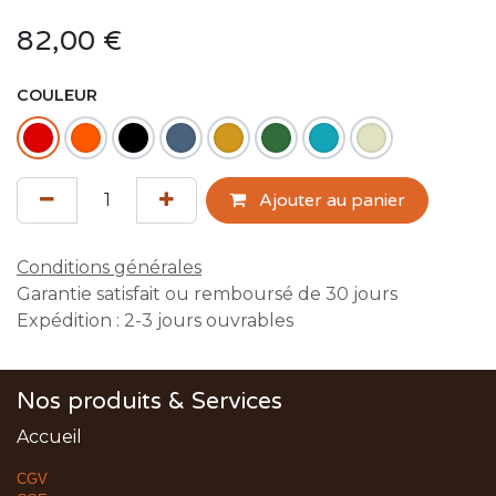
82,00
€
COULEUR
Ajouter au panier
Conditions générales
Garantie satisfait ou remboursé de 30 jours
Expédition : 2-3 jours ouvrables
Nos produits & Services
Accueil
CGV