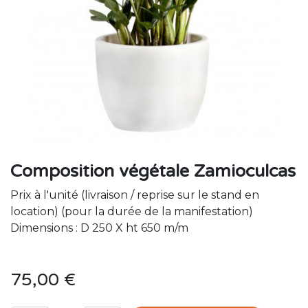
Composition végétale Zamioculcas
Prix à l'unité (livraison / reprise sur le stand en
location) (pour la durée de la manifestation)
Dimensions : D 250 X ht 650 m/m
75,00
€