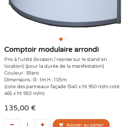
Comptoir modulaire arrondi
Prix à l'unité (livraison / reprise sur le stand en
location) (pour la durée de la manifestation)
Couleur : Blanc
Dimensions : R : 1m H : 1.05m
(cote des panneaux façade 1540 x ht 950 m/m coté
465 x ht 950 m/m)
135,00
€
Ajouter au panier