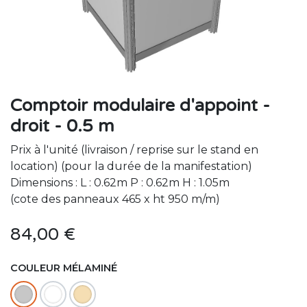
Comptoir modulaire d'appoint -
droit - 0.5 m
Prix à l'unité (livraison / reprise sur le stand en
location) (pour la durée de la manifestation)
Dimensions : L : 0.62m P : 0.62m H : 1.05m
(cote des panneaux 465 x ht 950 m/m)
84,00
€
COULEUR MÉLAMINÉ