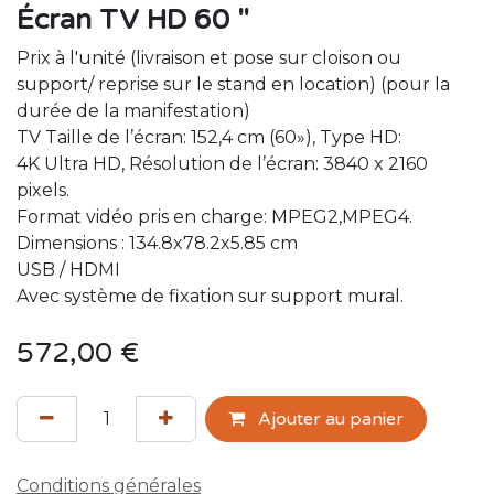
Écran TV HD 60 "
Prix à l'unité (livraison et pose sur cloison ou
support/ reprise sur le stand en location) (pour la
durée de la manifestation)
TV Taille de l’écran: 152,4 cm (60»), Type HD:
4K Ultra HD, Résolution de l’écran: 3840 x 2160
pixels.
Format vidéo pris en charge: MPEG2,MPEG4.
Dimensions : 134.8x78.2x5.85 cm
USB / HDMI
Avec système de fixation sur support mural.
572,00
€
Ajouter au panier
Conditions générales