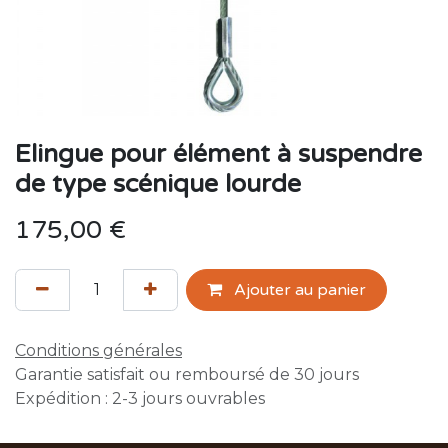
Elingue pour élément à suspendre
de type scénique lourde
175,00
€
Ajouter au panier
Conditions générales
Garantie satisfait ou remboursé de 30 jours
Expédition : 2-3 jours ouvrables