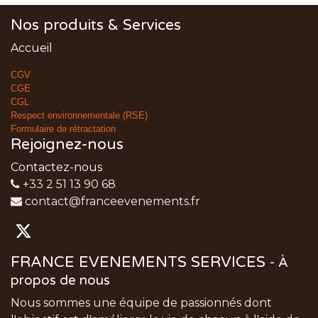
Nos produits & Services
Accueil
CGV
CGE
CGL
Respect environnementale (RSE)
Formulaire de rétractation
Rejoignez-nous
Contactez-nous
+33 2 51 13 90 68
contact@franceevenements.fr
FRANCE EVENEMENTS SERVICES
-
À
propos de nous
Nous sommes une équipe de passionnés dont