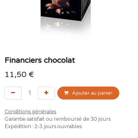
Financiers chocolat
11,50
€
Ajouter au panier
Conditions générales
Garantie satisfait ou remboursé de 30 jours
Expédition : 2-3 jours ouvrables