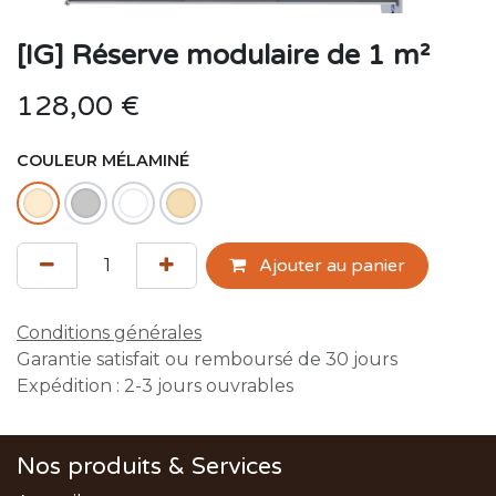
[IG] Réserve modulaire de 1 m²
128,00
€
COULEUR MÉLAMINÉ
Ajouter au panier
Conditions générales
Garantie satisfait ou remboursé de 30 jours
Expédition : 2-3 jours ouvrables
Nos produits & Services