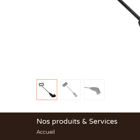
Nos produits & Services
Accueil