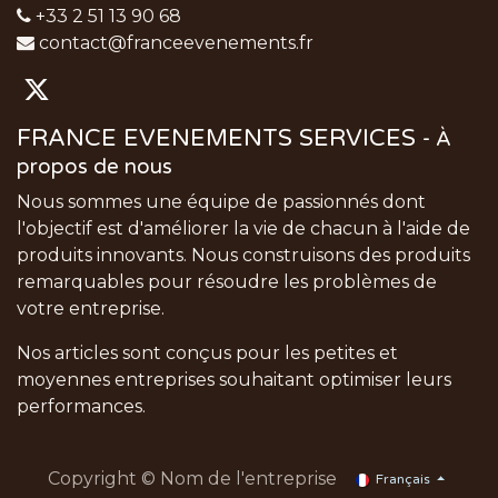
+33 2 51 13 90 68
contact@franceevenements.fr
FRANCE EVENEMENTS SERVICES
-
À
propos de nous
Nous sommes une équipe de passionnés dont
l'objectif est d'améliorer la vie de chacun à l'aide de
produits innovants. Nous construisons des produits
remarquables pour résoudre les problèmes de
votre entreprise.
Nos articles sont conçus pour les petites et
moyennes entreprises souhaitant optimiser leurs
performances.
Copyright © Nom de l'entreprise
Français