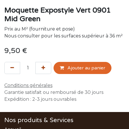
Moquette Expostyle Vert 0901
Mid Green
Prix au M² (fourniture et pose)
Nous consulter pour les surfaces supérieur à 36 m²
9,50
€
Ajouter au panier
Conditions générales
Garantie satisfait ou remboursé de 30 jours
Expédition : 2-3 jours ouvrables
Nos produits & Services