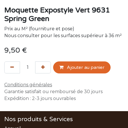
Moquette Expostyle Vert 9631
Spring Green
Prix au M² (fourniture et pose)
Nous consulter pour les surfaces supérieur à 36 m²
9,50
€
Ajouter au panier
Conditions générales
Garantie satisfait ou remboursé de 30 jours
Expédition : 2-3 jours ouvrables
Nos produits & Services