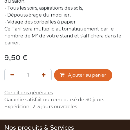
du salon.
- Tous les soirs, aspirations des sols,
- Dépoussiérage du mobilier,
- Vidage des corbeilles à papier.
Ce Tarif sera multiplié automatiquement par le
nombre de M² de votre stand et s'affichera dans le
panier.
9,50
€
Ajouter au panier
Conditions générales
Garantie satisfait ou remboursé de 30 jours
Expédition : 2-3 jours ouvrables
Nos produits & Services