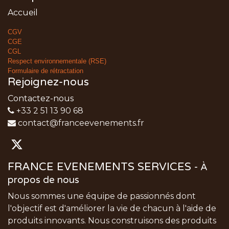
Accueil
CGV
CGE
CGL
Respect environnementale (RSE)
Formulaire de rétractation
Rejoignez-nous
Contactez-nous
+33 2 51 13 90 68
contact@franceevenements.fr
FRANCE EVENEMENTS SERVICES
-
À
propos de nous
Nous sommes une équipe de passionnés dont
l'objectif est d'améliorer la vie de chacun à l'aide de
produits innovants. Nous construisons des produits