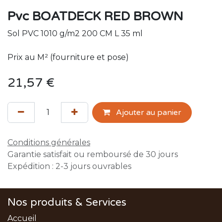
Pvc BOATDECK RED BROWN
Sol PVC 1010 g/m2 200 CM L 35 ml
Prix au M² (fourniture et pose)
21,57
€
Ajouter au panier
Conditions générales
Garantie satisfait ou remboursé de 30 jours
Expédition : 2-3 jours ouvrables
Nos produits & Services
Accueil