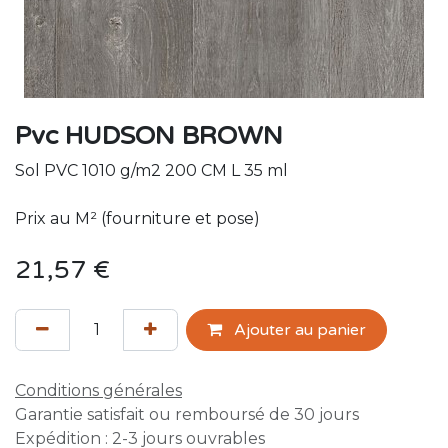
Pvc HUDSON BROWN
Sol PVC 1010 g/m2 200 CM L 35 ml
Prix au M² (fourniture et pose)
21,57
€
Ajouter au panier
Conditions générales
Garantie satisfait ou remboursé de 30 jours
Expédition : 2-3 jours ouvrables