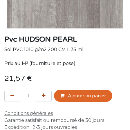
Pvc HUDSON PEARL
Sol PVC 1010 g/m2 200 CM L 35 ml
Prix au M² (fourniture et pose)
21,57
€
Ajouter au panier
Conditions générales
Garantie satisfait ou remboursé de 30 jours
Expédition : 2-3 jours ouvrables