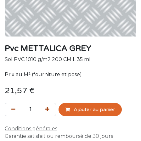
Pvc METTALICA GREY
Sol PVC 1010 g/m2 200 CM L 35 ml
Prix au M² (fourniture et pose)
21,57
€
Ajouter au panier
Conditions générales
Garantie satisfait ou remboursé de 30 jours