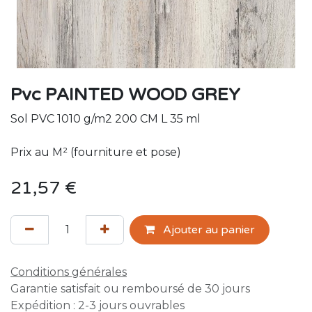
Pvc PAINTED WOOD GREY
Sol PVC 1010 g/m2 200 CM L 35 ml
Prix au M² (fourniture et pose)
21,57
€
Ajouter au panier
Conditions générales
Garantie satisfait ou remboursé de 30 jours
Expédition : 2-3 jours ouvrables