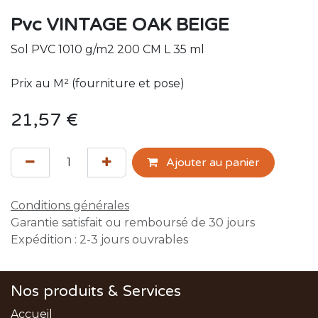
Pvc VINTAGE OAK BEIGE
Sol PVC 1010 g/m2 200 CM L 35 ml
Prix au M² (fourniture et pose)
21,57
€
Ajouter au panier
Conditions générales
Garantie satisfait ou remboursé de 30 jours
Expédition : 2-3 jours ouvrables
Nos produits & Services
Accueil