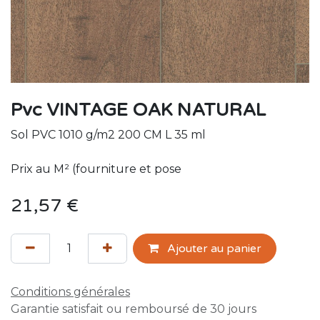
Pvc VINTAGE OAK NATURAL
Sol PVC 1010 g/m2 200 CM L 35 ml
Prix au M² (fourniture et pose
21,57
€
Ajouter au panier
Conditions générales
Garantie satisfait ou remboursé de 30 jours