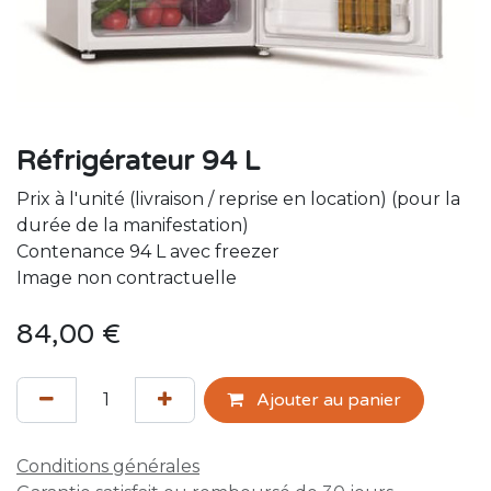
Réfrigérateur 94 L
Prix à l'unité (livraison / reprise en location) (pour la
durée de la manifestation)
Contenance 94 L avec freezer
Image non contractuelle
84,00
€
Ajouter au panier
Conditions générales