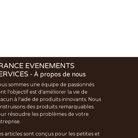
RANCE EVENEMENTS
ERVICES
-
À propos de nous
us sommes une équipe de passionnés
nt l'objectif est d'améliorer la vie de
acun à l'aide de produits innovants. Nous
nstruisons des produits remarquables
ur résoudre les problèmes de votre
treprise.
s articles sont conçus pour les petites et