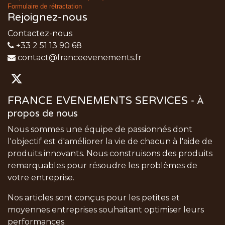
Formulaire de rétractation
Rejoignez-nous
Contactez-nous
+33 2 51 13 90 68
contact@franceevenements.fr
FRANCE EVENEMENTS SERVICES
-
À
propos de nous
Nous sommes une équipe de passionnés dont
l'objectif est d'améliorer la vie de chacun à l'aide de
produits innovants. Nous construisons des produits
remarquables pour résoudre les problèmes de
votre entreprise.
Nos articles sont conçus pour les petites et
moyennes entreprises souhaitant optimiser leurs
performances.