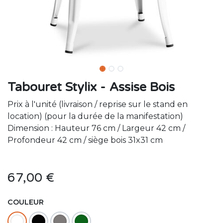
Tabouret Stylix - Assise Bois
Prix à l'unité (livraison / reprise sur le stand en
location) (pour la durée de la manifestation)
Dimension : Hauteur 76 cm / Largeur 42 cm /
Profondeur 42 cm / siège bois 31x31 cm
67,00
€
COULEUR