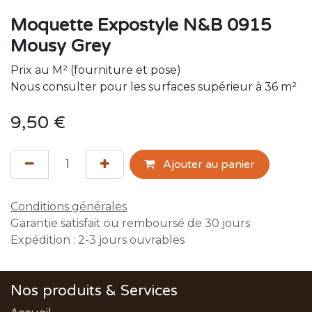
Moquette Expostyle N&B 0915
Mousy Grey
Prix au M² (fourniture et pose)
Nous consulter pour les surfaces supérieur à 36 m²
9,50
€
Ajouter au panier
Conditions générales
Garantie satisfait ou remboursé de 30 jours
Expédition : 2-3 jours ouvrables
Nos produits & Services