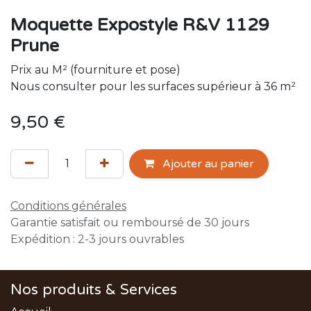
Moquette Expostyle R&V 1129
Prune
Prix au M² (fourniture et pose)
Nous consulter pour les surfaces supérieur à 36 m²
9,50
€
Ajouter au panier
Conditions générales
Garantie satisfait ou remboursé de 30 jours
Expédition : 2-3 jours ouvrables
Nos produits & Services